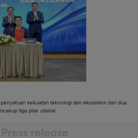
n penyatuan kekuatan teknologi dan ekosistem dari dua
cakup tiga pilar utama: