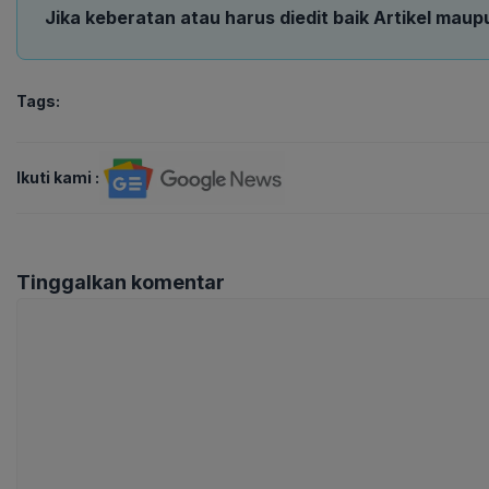
Jika keberatan atau harus diedit baik Artikel maup
Tags:
Ikuti kami :
Tinggalkan komentar
Komentar