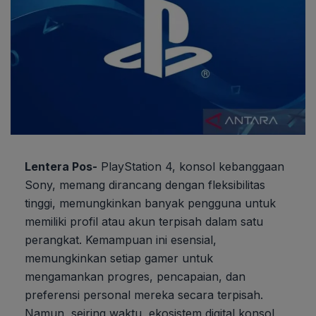
Lentera Pos-
PlayStation 4, konsol kebanggaan
Sony, memang dirancang dengan fleksibilitas
tinggi, memungkinkan banyak pengguna untuk
memiliki profil atau akun terpisah dalam satu
perangkat. Kemampuan ini esensial,
memungkinkan setiap gamer untuk
mengamankan progres, pencapaian, dan
preferensi personal mereka secara terpisah.
Namun, seiring waktu, ekosistem digital konsol