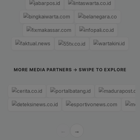
MORE MEDIA PARTNERS → SWIPE TO EXPLORE
←
→