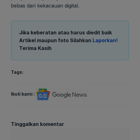
bebas dari kekacauan digital.
Jika keberatan atau harus diedit baik
Artikel maupun foto Silahkan
Laporkan!
Terima Kasih
Tags:
Ikuti kami :
Tinggalkan komentar
Komentar