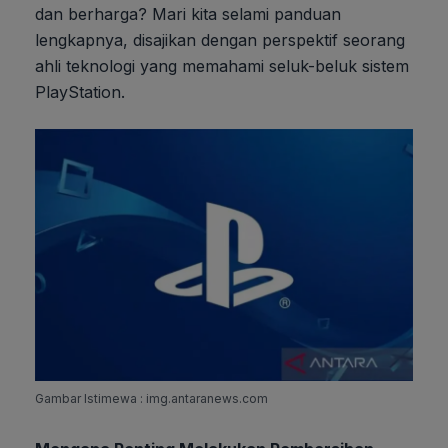
dan berharga? Mari kita selami panduan
lengkapnya, disajikan dengan perspektif seorang
ahli teknologi yang memahami seluk-beluk sistem
PlayStation.
Gambar Istimewa : img.antaranews.com