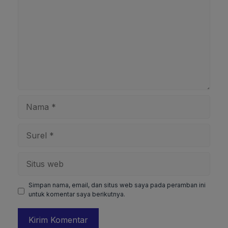
Nama
Surel
Situs
web
Simpan nama, email, dan situs web saya pada peramban ini
untuk komentar saya berikutnya.