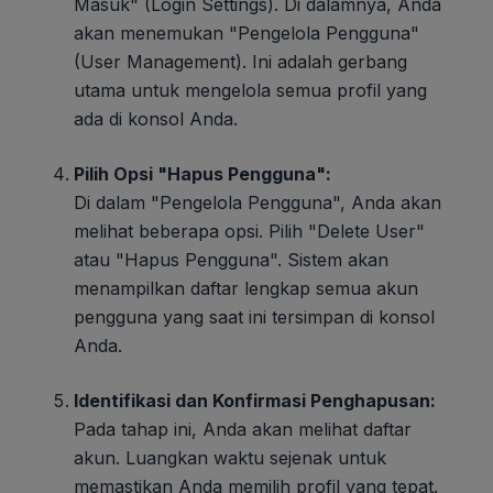
Masuk" (Login Settings). Di dalamnya, Anda
akan menemukan "Pengelola Pengguna"
(User Management). Ini adalah gerbang
utama untuk mengelola semua profil yang
ada di konsol Anda.
Pilih Opsi "Hapus Pengguna":
Di dalam "Pengelola Pengguna", Anda akan
melihat beberapa opsi. Pilih "Delete User"
atau "Hapus Pengguna". Sistem akan
menampilkan daftar lengkap semua akun
pengguna yang saat ini tersimpan di konsol
Anda.
Identifikasi dan Konfirmasi Penghapusan:
Pada tahap ini, Anda akan melihat daftar
akun. Luangkan waktu sejenak untuk
memastikan Anda memilih profil yang tepat.