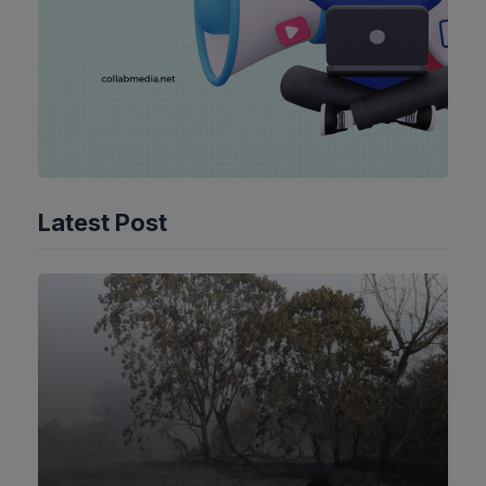
Latest Post