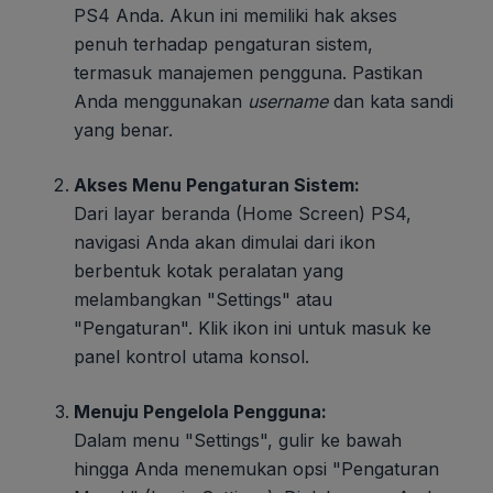
PS4 Anda. Akun ini memiliki hak akses
penuh terhadap pengaturan sistem,
termasuk manajemen pengguna. Pastikan
Anda menggunakan
username
dan kata sandi
yang benar.
Akses Menu Pengaturan Sistem:
Dari layar beranda (Home Screen) PS4,
navigasi Anda akan dimulai dari ikon
berbentuk kotak peralatan yang
melambangkan "Settings" atau
"Pengaturan". Klik ikon ini untuk masuk ke
panel kontrol utama konsol.
Menuju Pengelola Pengguna:
Dalam menu "Settings", gulir ke bawah
hingga Anda menemukan opsi "Pengaturan