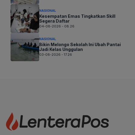
NASIONAL
Kesempatan Emas Tingkatkan Skill
Segera Daftar
04-08-2026 - 08.26
NASIONAL
Bikin Melongo Sekolah Ini Ubah Pantai
Jadi Kelas Unggulan
03-08-2026 - 17.26