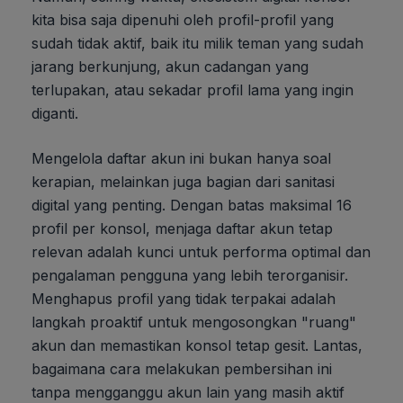
kita bisa saja dipenuhi oleh profil-profil yang
sudah tidak aktif, baik itu milik teman yang sudah
jarang berkunjung, akun cadangan yang
terlupakan, atau sekadar profil lama yang ingin
diganti.
Mengelola daftar akun ini bukan hanya soal
kerapian, melainkan juga bagian dari sanitasi
digital yang penting. Dengan batas maksimal 16
profil per konsol, menjaga daftar akun tetap
relevan adalah kunci untuk performa optimal dan
pengalaman pengguna yang lebih terorganisir.
Menghapus profil yang tidak terpakai adalah
langkah proaktif untuk mengosongkan "ruang"
akun dan memastikan konsol tetap gesit. Lantas,
bagaimana cara melakukan pembersihan ini
tanpa mengganggu akun lain yang masih aktif