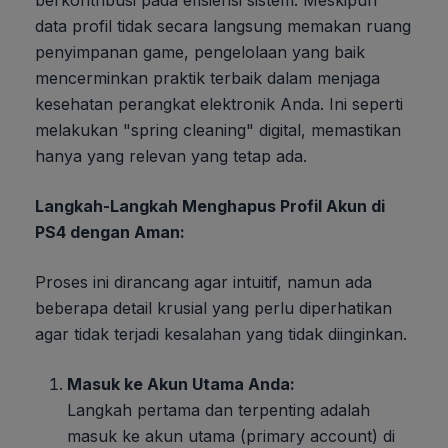
berkontribusi pada efisiensi sistem. Meskipun
data profil tidak secara langsung memakan ruang
penyimpanan game, pengelolaan yang baik
mencerminkan praktik terbaik dalam menjaga
kesehatan perangkat elektronik Anda. Ini seperti
melakukan "spring cleaning" digital, memastikan
hanya yang relevan yang tetap ada.
Langkah-Langkah Menghapus Profil Akun di
PS4 dengan Aman:
Proses ini dirancang agar intuitif, namun ada
beberapa detail krusial yang perlu diperhatikan
agar tidak terjadi kesalahan yang tidak diinginkan.
Masuk ke Akun Utama Anda:
Langkah pertama dan terpenting adalah
masuk ke akun utama (primary account) di