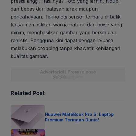
presisi tinggi. Hasilnya? Foto yang jernih, hidup,
dan bebas dari batasan jarak maupun
pencahayaan. Teknologi sensor terbaru di balik
lensa memastikan warna natural dan noise yang
minim, menghasilkan gambar yang bersih dan
realistis. Pengguna kini dapat dengan leluasa
melakukan cropping tanpa khawatir kehilangan
kualitas gambar.
Related Post
Huawei MateBook Pro S: Laptop
Premium Teringan Dunia!