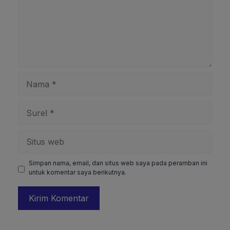
Nama
Surel
Situs
web
Simpan nama, email, dan situs web saya pada peramban ini
untuk komentar saya berikutnya.