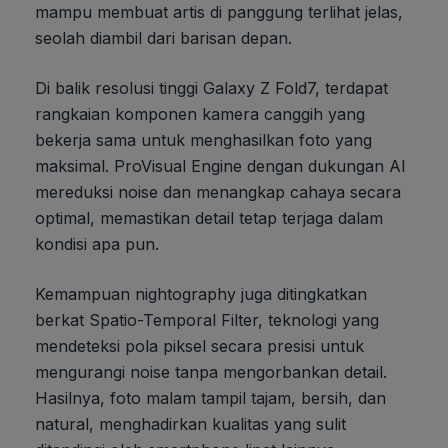
mampu membuat artis di panggung terlihat jelas,
seolah diambil dari barisan depan.
Di balik resolusi tinggi Galaxy Z Fold7, terdapat
rangkaian komponen kamera canggih yang
bekerja sama untuk menghasilkan foto yang
maksimal. ProVisual Engine dengan dukungan AI
mereduksi noise dan menangkap cahaya secara
optimal, memastikan detail tetap terjaga dalam
kondisi apa pun.
Kemampuan nightography juga ditingkatkan
berkat Spatio-Temporal Filter, teknologi yang
mendeteksi pola piksel secara presisi untuk
mengurangi noise tanpa mengorbankan detail.
Hasilnya, foto malam tampil tajam, bersih, dan
natural, menghadirkan kualitas yang sulit