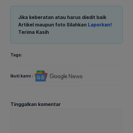
Jika keberatan atau harus diedit baik
Artikel maupun foto Silahkan
Laporkan!
Terima Kasih
Tags:
Ikuti kami :
Tinggalkan komentar
Komentar