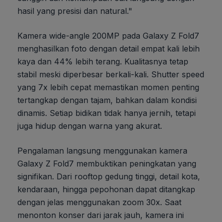
hasil yang presisi dan natural."
Kamera wide-angle 200MP pada Galaxy Z Fold7
menghasilkan foto dengan detail empat kali lebih
kaya dan 44% lebih terang. Kualitasnya tetap
stabil meski diperbesar berkali-kali. Shutter speed
yang 7x lebih cepat memastikan momen penting
tertangkap dengan tajam, bahkan dalam kondisi
dinamis. Setiap bidikan tidak hanya jernih, tetapi
juga hidup dengan warna yang akurat.
Pengalaman langsung menggunakan kamera
Galaxy Z Fold7 membuktikan peningkatan yang
signifikan. Dari rooftop gedung tinggi, detail kota,
kendaraan, hingga pepohonan dapat ditangkap
dengan jelas menggunakan zoom 30x. Saat
menonton konser dari jarak jauh, kamera ini