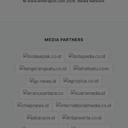
© www.lenterapos.com 2026. Media Network.
MEDIA PARTNERS