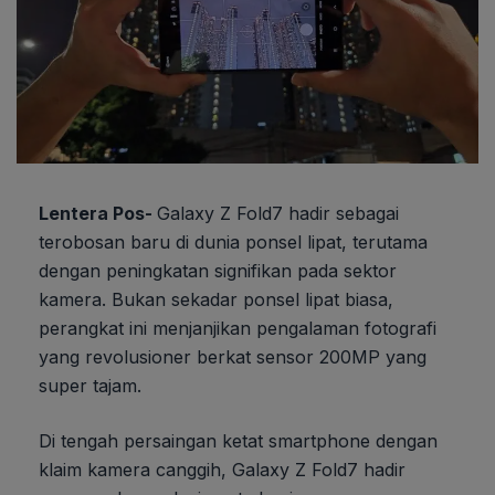
Lentera Pos-
Galaxy Z Fold7 hadir sebagai
terobosan baru di dunia ponsel lipat, terutama
dengan peningkatan signifikan pada sektor
kamera. Bukan sekadar ponsel lipat biasa,
perangkat ini menjanjikan pengalaman fotografi
yang revolusioner berkat sensor 200MP yang
super tajam.
Di tengah persaingan ketat smartphone dengan
klaim kamera canggih, Galaxy Z Fold7 hadir