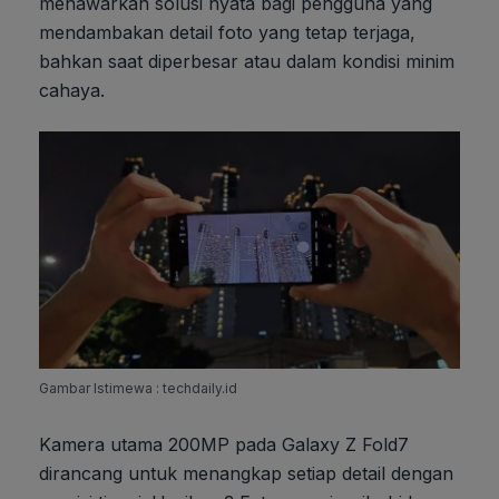
menawarkan solusi nyata bagi pengguna yang
mendambakan detail foto yang tetap terjaga,
bahkan saat diperbesar atau dalam kondisi minim
cahaya.
Gambar Istimewa : techdaily.id
Kamera utama 200MP pada Galaxy Z Fold7
dirancang untuk menangkap setiap detail dengan