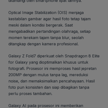
ditandingi oleh smartphone lipat lainnya.
Optical Image Stabilization (OIS) menjaga
kestabilan gambar agar hasil foto tetap tajam
meski dalam kondisi bergerak. Saat
mengabadikan pertandingan olahraga, setiap
momen terekam tajam tanpa blur, seolah
ditangkap dengan kamera profesional.
Galaxy Z Fold7 diperkuat oleh Snapdragon 8 Elite
for Galaxy yang dioptimalkan khusus untuk
fotografi. Prosesor ini memproses hasil jepretan
200MP dengan mulus tanpa lag, mereduksi
noise, dan memaksimalkan pencahayaan. Hasil
foto pun konsisten dan siap dibagikan tanpa
perlu proses tambahan.
Galaxy AI pada prosesor ini memberikan