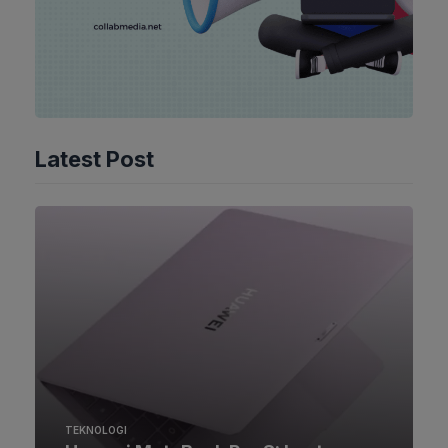
Latest Post
TEKNOLOGI