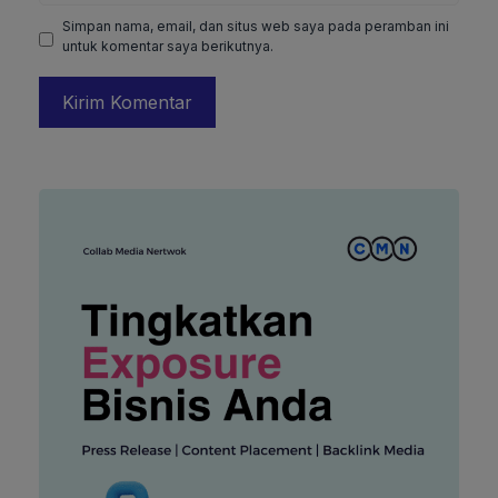
Simpan nama, email, dan situs web saya pada peramban ini
untuk komentar saya berikutnya.