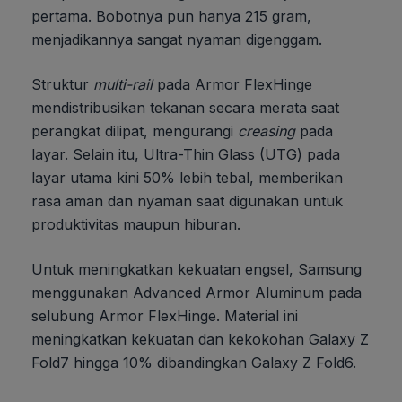
pertama. Bobotnya pun hanya 215 gram,
menjadikannya sangat nyaman digenggam.
Struktur
multi-rail
pada Armor FlexHinge
mendistribusikan tekanan secara merata saat
perangkat dilipat, mengurangi
creasing
pada
layar. Selain itu, Ultra-Thin Glass (UTG) pada
layar utama kini 50% lebih tebal, memberikan
rasa aman dan nyaman saat digunakan untuk
produktivitas maupun hiburan.
Untuk meningkatkan kekuatan engsel, Samsung
menggunakan Advanced Armor Aluminum pada
selubung Armor FlexHinge. Material ini
meningkatkan kekuatan dan kekokohan Galaxy Z
Fold7 hingga 10% dibandingkan Galaxy Z Fold6.