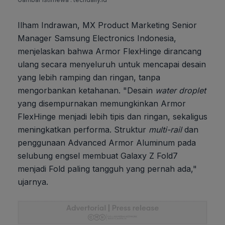
Ilham Indrawan, MX Product Marketing Senior
Manager Samsung Electronics Indonesia,
menjelaskan bahwa Armor FlexHinge dirancang
ulang secara menyeluruh untuk mencapai desain
yang lebih ramping dan ringan, tanpa
mengorbankan ketahanan. "Desain
water droplet
yang disempurnakan memungkinkan Armor
FlexHinge menjadi lebih tipis dan ringan, sekaligus
meningkatkan performa. Struktur
multi-rail
dan
penggunaan Advanced Armor Aluminum pada
selubung engsel membuat Galaxy Z Fold7
menjadi Fold paling tangguh yang pernah ada,"
ujarnya.