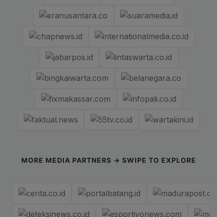
MORE MEDIA PARTNERS → SWIPE TO EXPLORE