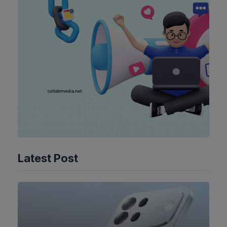
Latest Post