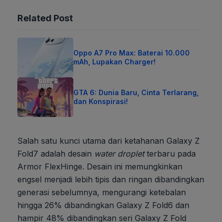
Related Post
Oppo A7 Pro Max: Baterai 10.000
mAh, Lupakan Charger!
GTA 6: Dunia Baru, Cinta Terlarang,
dan Konspirasi!
Salah satu kunci utama dari ketahanan Galaxy Z
Fold7 adalah desain
water droplet
terbaru pada
Armor FlexHinge. Desain ini memungkinkan
engsel menjadi lebih tipis dan ringan dibandingkan
generasi sebelumnya, mengurangi ketebalan
hingga 26% dibandingkan Galaxy Z Fold6 dan
hampir 48% dibandingkan seri Galaxy Z Fold