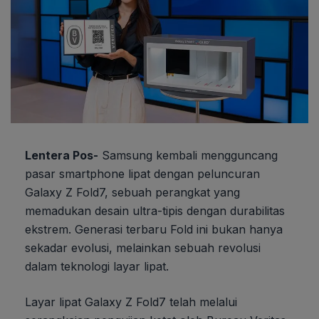
Lentera Pos-
Samsung kembali mengguncang
pasar smartphone lipat dengan peluncuran
Galaxy Z Fold7, sebuah perangkat yang
memadukan desain ultra-tipis dengan durabilitas
ekstrem. Generasi terbaru Fold ini bukan hanya
sekadar evolusi, melainkan sebuah revolusi
dalam teknologi layar lipat.
Layar lipat Galaxy Z Fold7 telah melalui