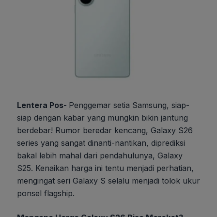
Lentera Pos-
Penggemar setia Samsung, siap-
siap dengan kabar yang mungkin bikin jantung
berdebar! Rumor beredar kencang, Galaxy S26
series yang sangat dinanti-nantikan, diprediksi
bakal lebih mahal dari pendahulunya, Galaxy
S25. Kenaikan harga ini tentu menjadi perhatian,
mengingat seri Galaxy S selalu menjadi tolok ukur
ponsel flagship.