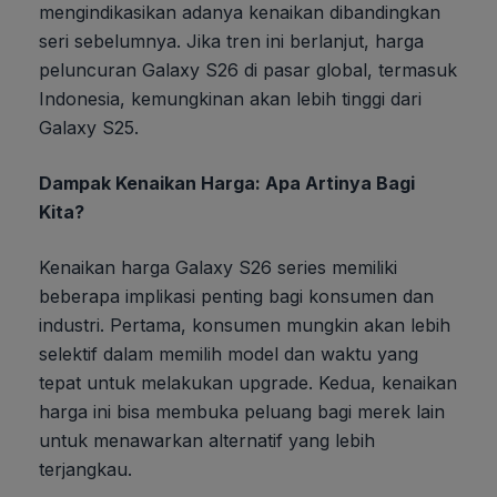
mengindikasikan adanya kenaikan dibandingkan
seri sebelumnya. Jika tren ini berlanjut, harga
peluncuran Galaxy S26 di pasar global, termasuk
Indonesia, kemungkinan akan lebih tinggi dari
Galaxy S25.
Dampak Kenaikan Harga: Apa Artinya Bagi
Kita?
Kenaikan harga Galaxy S26 series memiliki
beberapa implikasi penting bagi konsumen dan
industri. Pertama, konsumen mungkin akan lebih
selektif dalam memilih model dan waktu yang
tepat untuk melakukan upgrade. Kedua, kenaikan
harga ini bisa membuka peluang bagi merek lain
untuk menawarkan alternatif yang lebih
terjangkau.