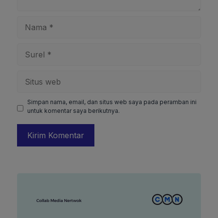
Nama
Surel
Situs
web
Simpan nama, email, dan situs web saya pada peramban ini
untuk komentar saya berikutnya.