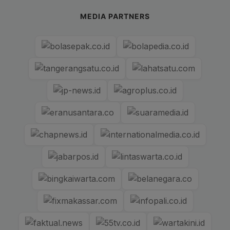
MEDIA PARTNERS