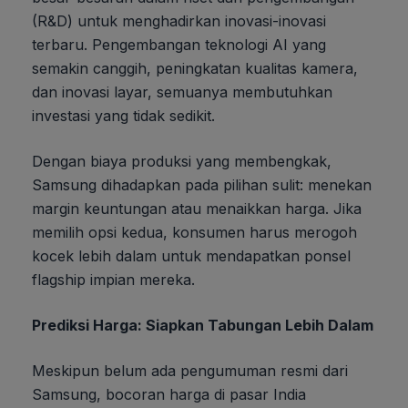
(R&D) untuk menghadirkan inovasi-inovasi
terbaru. Pengembangan teknologi AI yang
semakin canggih, peningkatan kualitas kamera,
dan inovasi layar, semuanya membutuhkan
investasi yang tidak sedikit.
Dengan biaya produksi yang membengkak,
Samsung dihadapkan pada pilihan sulit: menekan
margin keuntungan atau menaikkan harga. Jika
memilih opsi kedua, konsumen harus merogoh
kocek lebih dalam untuk mendapatkan ponsel
flagship impian mereka.
Prediksi Harga: Siapkan Tabungan Lebih Dalam
Meskipun belum ada pengumuman resmi dari
Samsung, bocoran harga di pasar India