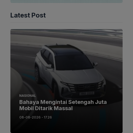
Latest Post
NASIONAL
Bahaya Mengintai Setengah Juta
Mobil Ditarik Massal
08-08-2026 - 17.26