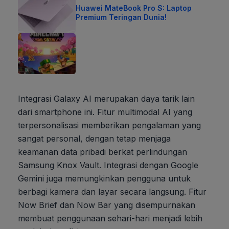
Huawei MateBook Pro S: Laptop
Premium Teringan Dunia!
Integrasi Galaxy AI merupakan daya tarik lain
dari smartphone ini. Fitur multimodal AI yang
terpersonalisasi memberikan pengalaman yang
sangat personal, dengan tetap menjaga
keamanan data pribadi berkat perlindungan
Samsung Knox Vault. Integrasi dengan Google
Gemini juga memungkinkan pengguna untuk
berbagi kamera dan layar secara langsung. Fitur
Now Brief dan Now Bar yang disempurnakan
membuat penggunaan sehari-hari menjadi lebih