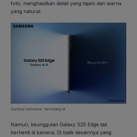
foto, menghasilkan detail yang tajam dan warna
yang natural.
Gambar Istimewa : techdaily.id
Namun, keunggulan Galaxy S25 Edge tak
berhenti di kamera. Di balik desainnya yang