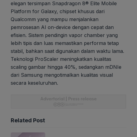
elegan tersimpan Snapdragon 8® Elite Mobile
Platform for Galaxy, chipset khusus dari
Qualcomm yang mampu menjalankan
pemrosesan AI on-device dengan cepat dan
efisien. Sistem pendingin vapor chamber yang
lebih tipis dan luas memastikan performa tetap
stabil, bahkan saat digunakan dalam waktu lama.
Teknologi ProScaler meningkatkan kualitas
scaling gambar hingga 40%, sedangkan mDNIe
dari Samsung mengotimalkan kualitas visual
secara keseluruhan.
Related Post