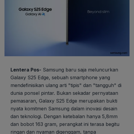
Lentera Pos-
Samsung baru saja meluncurkan
Galaxy S25 Edge, sebuah smartphone yang
mendefinisikan ulang arti "tipis" dan "tangguh" di
dunia ponsel pintar. Bukan sekadar pernyataan
pemasaran, Galaxy S25 Edge merupakan bukti
nyata komitmen Samsung dalam inovasi desain
dan teknologi. Dengan ketebalan hanya 5,8mm
dan bobot 163 gram, perangkat ini terasa begitu
ringan dan nyaman digenggam, tanpa