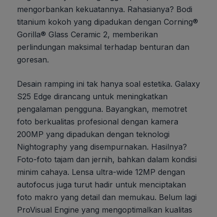
mengorbankan kekuatannya. Rahasianya? Bodi
titanium kokoh yang dipadukan dengan Corning®
Gorilla® Glass Ceramic 2, memberikan
perlindungan maksimal terhadap benturan dan
goresan.
Desain ramping ini tak hanya soal estetika. Galaxy
S25 Edge dirancang untuk meningkatkan
pengalaman pengguna. Bayangkan, memotret
foto berkualitas profesional dengan kamera
200MP yang dipadukan dengan teknologi
Nightography yang disempurnakan. Hasilnya?
Foto-foto tajam dan jernih, bahkan dalam kondisi
minim cahaya. Lensa ultra-wide 12MP dengan
autofocus juga turut hadir untuk menciptakan
foto makro yang detail dan memukau. Belum lagi
ProVisual Engine yang mengoptimalkan kualitas