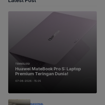
Latest Post
TEKNOLOGI
Huawei MateBook Pro S: Laptop
Premium Teringan Dunia!
07-08-2026 - 15.05
NASIONAL