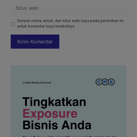
Situs
web
Simpan nama, email, dan situs web saya pada peramban ini
untuk komentar saya berikutnya.