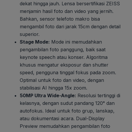
dekat hingga jauh. Lensa bersertifikasi ZEISS
menjamin hasil foto dan video yang jernih.
Bahkan, sensor telefoto makro bisa
mengambil foto dari jarak 15cm dengan detail
superior.
Stage Mode:
Mode ini memudahkan
pengambilan foto panggung, baik saat
keynote speech atau konser. Algoritma
khusus mengatur eksposur dan shutter
speed, pengguna tinggal fokus pada zoom.
Optimal untuk foto dan video, dengan
stabilisasi AI hingga 15x zoom.
50MP Ultra Wide-Angle:
Resolusi tertinggi di
kelasnya, dengan sudut pandang 120° dan
autofokus. Ideal untuk foto grup, lanskap,
atau dokumentasi acara. Dual-Display
Preview memudahkan pengambilan foto