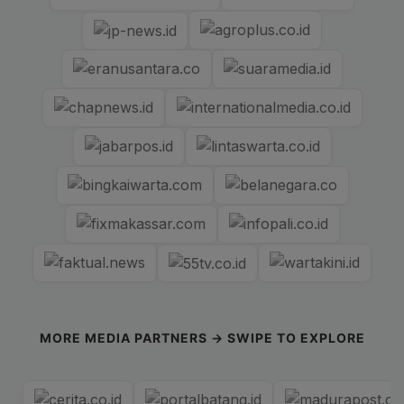
MORE MEDIA PARTNERS → SWIPE TO EXPLORE