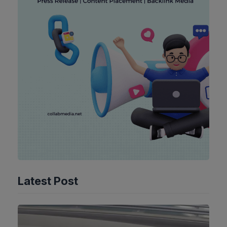
Latest Post