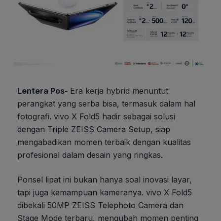
Lentera Pos-
Era kerja hybrid menuntut
perangkat yang serba bisa, termasuk dalam hal
fotografi. vivo X Fold5 hadir sebagai solusi
dengan Triple ZEISS Camera Setup, siap
mengabadikan momen terbaik dengan kualitas
profesional dalam desain yang ringkas.
Ponsel lipat ini bukan hanya soal inovasi layar,
tapi juga kemampuan kameranya. vivo X Fold5
dibekali 50MP ZEISS Telephoto Camera dan
Stage Mode terbaru, mengubah momen penting