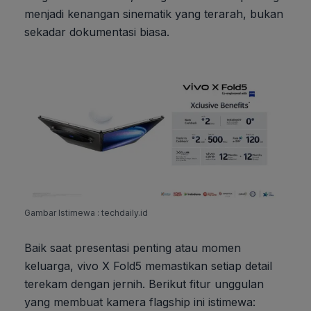
menjadi kenangan sinematik yang terarah, bukan
sekadar dokumentasi biasa.
Gambar Istimewa : techdaily.id
Baik saat presentasi penting atau momen
keluarga, vivo X Fold5 memastikan setiap detail
terekam dengan jernih. Berikut fitur unggulan
yang membuat kamera flagship ini istimewa: