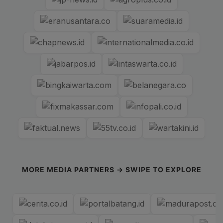
MORE MEDIA PARTNERS → SWIPE TO EXPLORE