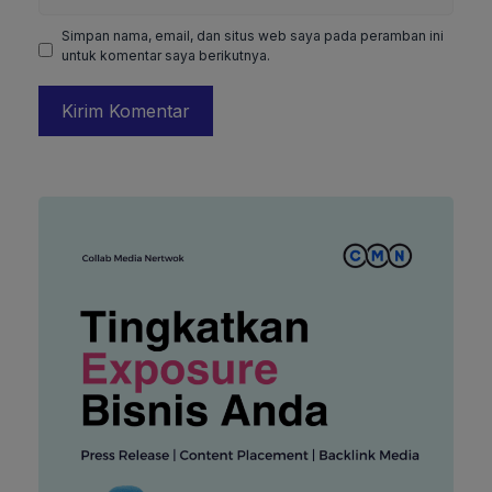
web
Simpan nama, email, dan situs web saya pada peramban ini
untuk komentar saya berikutnya.