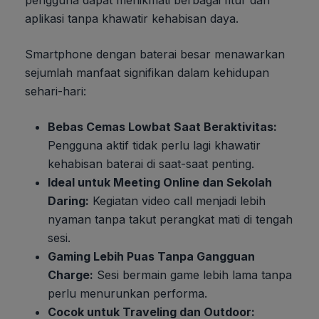
aplikasi tanpa khawatir kehabisan daya.
Smartphone dengan baterai besar menawarkan
sejumlah manfaat signifikan dalam kehidupan
sehari-hari:
Bebas Cemas Lowbat Saat Beraktivitas:
Pengguna aktif tidak perlu lagi khawatir
kehabisan baterai di saat-saat penting.
Ideal untuk Meeting Online dan Sekolah
Daring:
Kegiatan video call menjadi lebih
nyaman tanpa takut perangkat mati di tengah
sesi.
Gaming Lebih Puas Tanpa Gangguan
Charge:
Sesi bermain game lebih lama tanpa
perlu menurunkan performa.
Cocok untuk Traveling dan Outdoor: