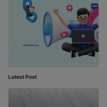
Latest Post