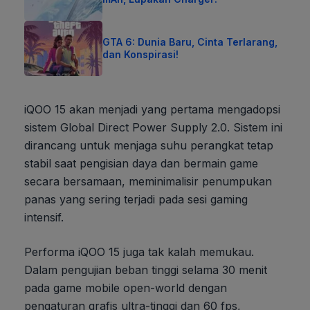
GTA 6: Dunia Baru, Cinta Terlarang,
dan Konspirasi!
iQOO 15 akan menjadi yang pertama mengadopsi
sistem Global Direct Power Supply 2.0. Sistem ini
dirancang untuk menjaga suhu perangkat tetap
stabil saat pengisian daya dan bermain game
secara bersamaan, meminimalisir penumpukan
panas yang sering terjadi pada sesi gaming
intensif.
Performa iQOO 15 juga tak kalah memukau.
Dalam pengujian beban tinggi selama 30 menit
pada game mobile open-world dengan
pengaturan grafis ultra-tinggi dan 60 fps,