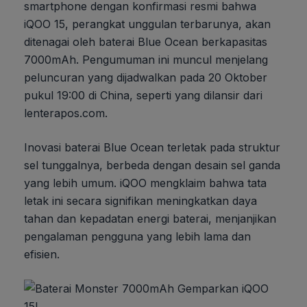
smartphone dengan konfirmasi resmi bahwa
iQOO 15, perangkat unggulan terbarunya, akan
ditenagai oleh baterai Blue Ocean berkapasitas
7000mAh. Pengumuman ini muncul menjelang
peluncuran yang dijadwalkan pada 20 Oktober
pukul 19:00 di China, seperti yang dilansir dari
lenterapos.com.
Inovasi baterai Blue Ocean terletak pada struktur
sel tunggalnya, berbeda dengan desain sel ganda
yang lebih umum. iQOO mengklaim bahwa tata
letak ini secara signifikan meningkatkan daya
tahan dan kepadatan energi baterai, menjanjikan
pengalaman pengguna yang lebih lama dan
efisien.