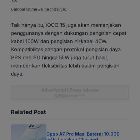
Gambar Istimewa : techdaily.id
Tak hanya itu, iQOO 15 juga akan memanjakan
penggunanya dengan dukungan pengisian cepat
kabel 100W dan pengisian nirkabel 40W.
Kompatibilitas dengan protokol pengisian daya
PPS dan PD hingga 55W juga turut hadir,
memberikan fleksibilitas lebih dalam pengisian
daya.
Related Post
Oppo A7 Pro Max: Baterai 10.000
mAh, Lupakan Charger!