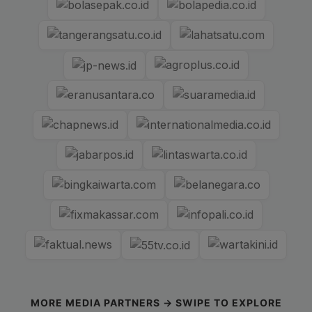
MORE MEDIA PARTNERS → SWIPE TO EXPLORE