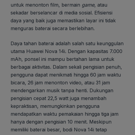
untuk menonton film, bermain
game
, atau
sekadar berselancar di media sosial. Efisiensi
daya yang baik juga memastikan layar ini tidak
menguras baterai secara berlebihan.
Daya tahan baterai adalah salah satu keunggulan
utama Huawei Nova 14i. Dengan kapasitas 7.000
mAh, ponsel ini mampu bertahan lama untuk
berbagai aktivitas. Dalam sekali pengisian penuh,
pengguna dapat menikmati hingga 60 jam waktu
bicara, 26 jam menonton video, atau 31 jam
mendengarkan musik tanpa henti. Dukungan
pengisian cepat 22,5 watt juga menambah
kepraktisan, memungkinkan pengguna
mendapatkan waktu pemakaian hingga tiga jam
hanya dengan pengisian 10 menit. Meskipun
memiliki baterai besar, bodi Nova 14i tetap