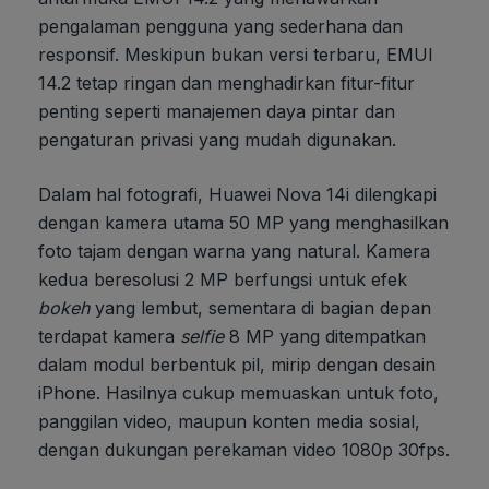
pengalaman pengguna yang sederhana dan
responsif. Meskipun bukan versi terbaru, EMUI
14.2 tetap ringan dan menghadirkan fitur-fitur
penting seperti manajemen daya pintar dan
pengaturan privasi yang mudah digunakan.
Dalam hal fotografi, Huawei Nova 14i dilengkapi
dengan kamera utama 50 MP yang menghasilkan
foto tajam dengan warna yang natural. Kamera
kedua beresolusi 2 MP berfungsi untuk efek
bokeh
yang lembut, sementara di bagian depan
terdapat kamera
selfie
8 MP yang ditempatkan
dalam modul berbentuk pil, mirip dengan desain
iPhone. Hasilnya cukup memuaskan untuk foto,
panggilan video, maupun konten media sosial,
dengan dukungan perekaman video 1080p 30fps.