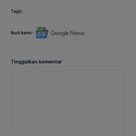
Tags:
Ikuti kami :
Tinggalkan komentar
Komentar