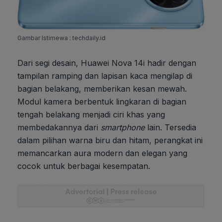
Gambar Istimewa : techdaily.id
Dari segi desain, Huawei Nova 14i hadir dengan
tampilan ramping dan lapisan kaca mengilap di
bagian belakang, memberikan kesan mewah.
Modul kamera berbentuk lingkaran di bagian
tengah belakang menjadi ciri khas yang
membedakannya dari
smartphone
lain. Tersedia
dalam pilihan warna biru dan hitam, perangkat ini
memancarkan aura modern dan elegan yang
cocok untuk berbagai kesempatan.