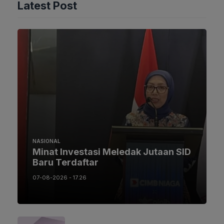
Latest Post
NASIONAL
Minat Investasi Meledak Jutaan SID
Baru Terdaftar
07-08-2026 - 17.26