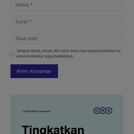
Nama
Surel
Situs
web
Simpan nama, email, dan situs web saya pada peramban ini
untuk komentar saya berikutnya.