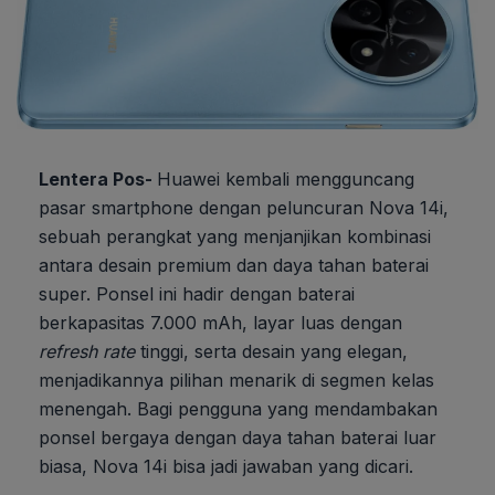
Lentera Pos-
Huawei kembali mengguncang
pasar smartphone dengan peluncuran Nova 14i,
sebuah perangkat yang menjanjikan kombinasi
antara desain premium dan daya tahan baterai
super. Ponsel ini hadir dengan baterai
berkapasitas 7.000 mAh, layar luas dengan
refresh rate
tinggi, serta desain yang elegan,
menjadikannya pilihan menarik di segmen kelas
menengah. Bagi pengguna yang mendambakan
ponsel bergaya dengan daya tahan baterai luar
biasa, Nova 14i bisa jadi jawaban yang dicari.