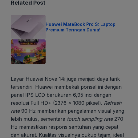
Related Post
Huawei MateBook Pro S: Laptop
Premium Teringan Dunia!
Layar Huawei Nova 14i juga menjadi daya tarik
tersendiri. Huawei membekali ponsel ini dengan
panel IPS LCD berukuran 6,95 inci dengan
resolusi Full HD+ (2376 x 1080 piksel).
Refresh
rate
90 Hz memberikan pengalaman visual yang
lebih mulus, sementara
touch sampling rate
270
Hz memastikan respons sentuhan yang cepat
dan akurat. Kualitas visualnya cukup tajam, ideal