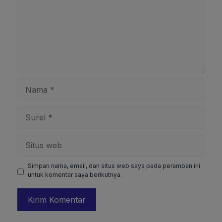
Nama
Surel
Situs
web
Simpan nama, email, dan situs web saya pada peramban ini
untuk komentar saya berikutnya.