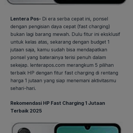
Lentera Pos-
Di era serba cepat ini, ponsel
dengan pengisian daya cepat (fast charging)
bukan lagi barang mewah. Dulu fitur ini eksklusif
untuk kelas atas, sekarang dengan budget 1
jutaan saja, kamu sudah bisa mendapatkan
ponsel yang baterainya terisi penuh dalam
sekejap. lenterapos.com merangkum 5 pilihan
terbaik HP dengan fitur fast charging di rentang
harga 1 jutaan yang siap menemani aktivitasmu
sehari-hari.
Rekomendasi HP Fast Charging 1 Jutaan
Terbaik 2025