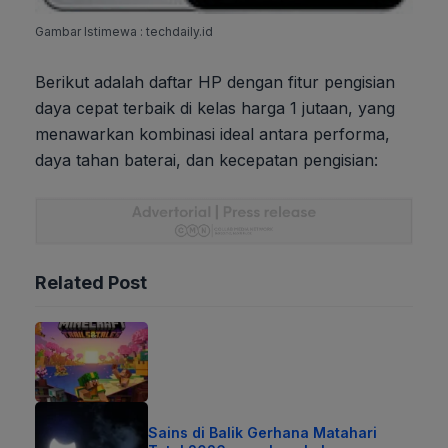
Gambar Istimewa : techdaily.id
Berikut adalah daftar HP dengan fitur pengisian
daya cepat terbaik di kelas harga 1 jutaan, yang
menawarkan kombinasi ideal antara performa,
daya tahan baterai, dan kecepatan pengisian:
Related Post
Sains di Balik Gerhana Matahari