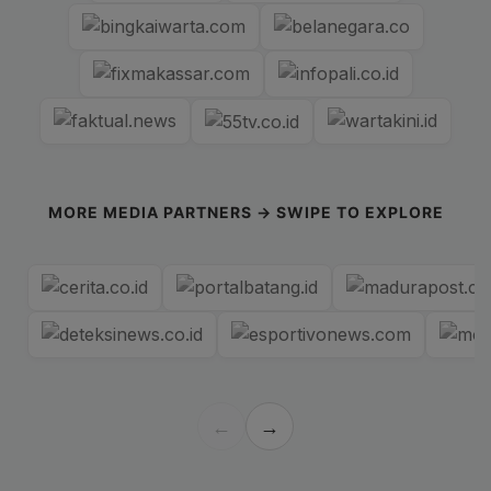
MORE MEDIA PARTNERS → SWIPE TO EXPLORE
←
→