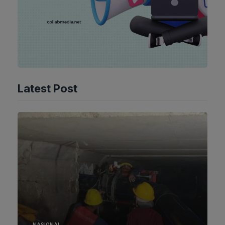
Latest Post
NASIONAL