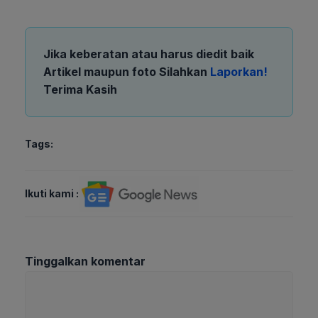
Jika keberatan atau harus diedit baik
Artikel maupun foto Silahkan
Laporkan!
Terima Kasih
Tags:
Ikuti kami :
Tinggalkan komentar
Komentar