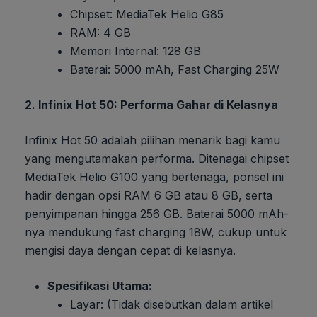
Chipset: MediaTek Helio G85
RAM: 4 GB
Memori Internal: 128 GB
Baterai: 5000 mAh, Fast Charging 25W
2. Infinix Hot 50: Performa Gahar di Kelasnya
Infinix Hot 50 adalah pilihan menarik bagi kamu
yang mengutamakan performa. Ditenagai chipset
MediaTek Helio G100 yang bertenaga, ponsel ini
hadir dengan opsi RAM 6 GB atau 8 GB, serta
penyimpanan hingga 256 GB. Baterai 5000 mAh-
nya mendukung fast charging 18W, cukup untuk
mengisi daya dengan cepat di kelasnya.
Spesifikasi Utama:
Layar: (Tidak disebutkan dalam artikel