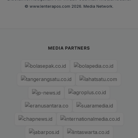
© www.lenterapos.com 2026. Media Network.
MEDIA PARTNERS