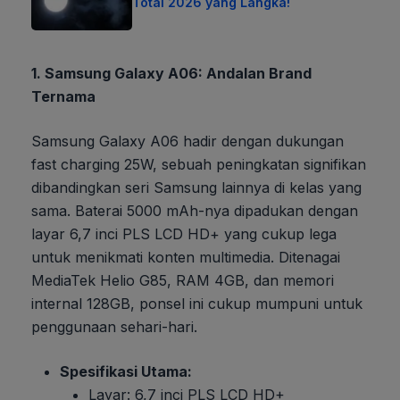
Total 2026 yang Langka!
1. Samsung Galaxy A06: Andalan Brand
Ternama
Samsung Galaxy A06 hadir dengan dukungan
fast charging 25W, sebuah peningkatan signifikan
dibandingkan seri Samsung lainnya di kelas yang
sama. Baterai 5000 mAh-nya dipadukan dengan
layar 6,7 inci PLS LCD HD+ yang cukup lega
untuk menikmati konten multimedia. Ditenagai
MediaTek Helio G85, RAM 4GB, dan memori
internal 128GB, ponsel ini cukup mumpuni untuk
penggunaan sehari-hari.
Spesifikasi Utama:
Layar: 6,7 inci PLS LCD HD+