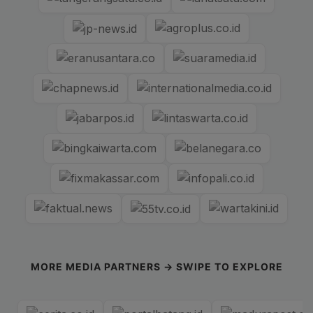
MORE MEDIA PARTNERS → SWIPE TO EXPLORE