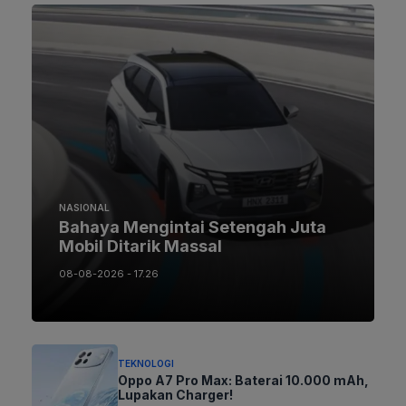
NASIONAL
Bahaya Mengintai Setengah Juta
Mobil Ditarik Massal
08-08-2026 - 17.26
TEKNOLOGI
Oppo A7 Pro Max: Baterai 10.000 mAh,
Lupakan Charger!