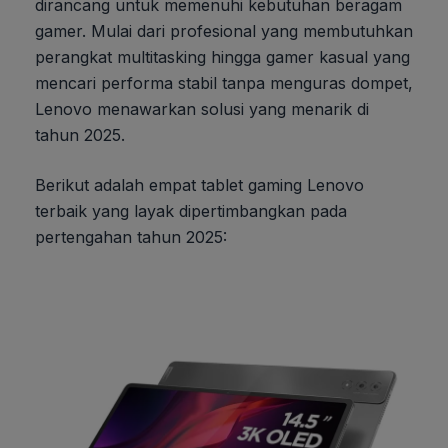
dirancang untuk memenuhi kebutuhan beragam
gamer. Mulai dari profesional yang membutuhkan
perangkat multitasking hingga gamer kasual yang
mencari performa stabil tanpa menguras dompet,
Lenovo menawarkan solusi yang menarik di
tahun 2025.
Berikut adalah empat tablet gaming Lenovo
terbaik yang layak dipertimbangkan pada
pertengahan tahun 2025: