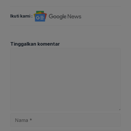
Ikuti kami :
Tinggalkan komentar
Komentar
Nama