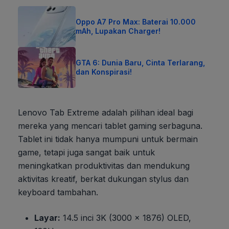
Oppo A7 Pro Max: Baterai 10.000
mAh, Lupakan Charger!
GTA 6: Dunia Baru, Cinta Terlarang,
dan Konspirasi!
Lenovo Tab Extreme adalah pilihan ideal bagi
mereka yang mencari tablet gaming serbaguna.
Tablet ini tidak hanya mumpuni untuk bermain
game, tetapi juga sangat baik untuk
meningkatkan produktivitas dan mendukung
aktivitas kreatif, berkat dukungan stylus dan
keyboard tambahan.
Layar:
14.5 inci 3K (3000 x 1876) OLED,