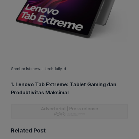
Gambar Istimewa : techdaily.id
1. Lenovo Tab Extreme: Tablet Gaming dan
Produktivitas Maksimal
Related Post