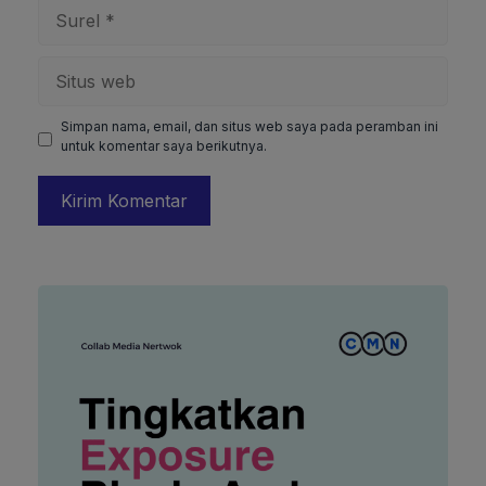
Surel
Situs
web
Simpan nama, email, dan situs web saya pada peramban ini
untuk komentar saya berikutnya.