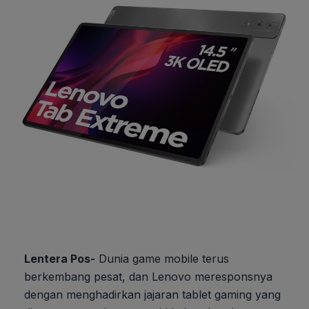
Lentera Pos-
Dunia game mobile terus
berkembang pesat, dan Lenovo meresponsnya
dengan menghadirkan jajaran tablet gaming yang