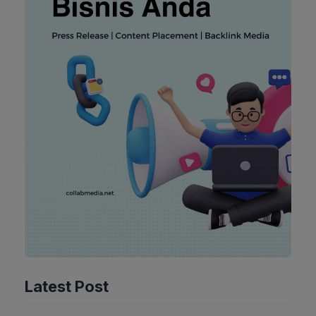
Latest Post