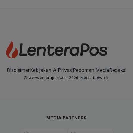
Disclaimer
Kebijakan AI
Privasi
Pedoman Media
Redaksi
© www.lenterapos.com 2026. Media Network.
MEDIA PARTNERS