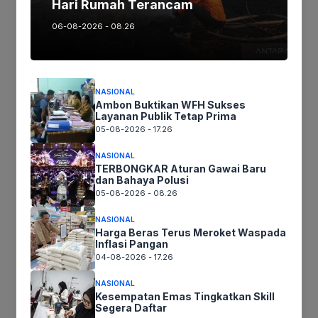
konten, dan menyediakan iklan yang relevan.
Hari Rumah Terancam
Cookie adalah file teks kecil yang disimpan di
06-08-2026 - 08.26
perangkat Anda saat Anda mengunjungi situs
kami. Anda dapat mengontrol pengaturan cookie
di browser Anda untuk menolak atau menghapus
cookie, namun hal ini dapat mempengaruhi
NASIONAL
Ambon Buktikan WFH Sukses
pengalaman pengguna di situs kami.
Layanan Publik Tetap Prima
05-08-2026 - 17.26
Perlindungan Data
NASIONAL
TERBONGKAR Aturan Gawai Baru
Kami berkomitmen untuk melindungi informasi
dan Bahaya Polusi
05-08-2026 - 08.26
pribadi Anda. Kami menerapkan langkah-langkah
keamanan yang sesuai untuk mencegah akses
NASIONAL
yang tidak sah, perubahan, pengungkapan, atau
Harga Beras Terus Meroket Waspada
Inflasi Pangan
penghancuran data pribadi Anda. Namun, kami
04-08-2026 - 17.26
tidak dapat menjamin keamanan mutlak dari data
yang ditransmisikan melalui internet.
NASIONAL
Kesempatan Emas Tingkatkan Skill
Segera Daftar