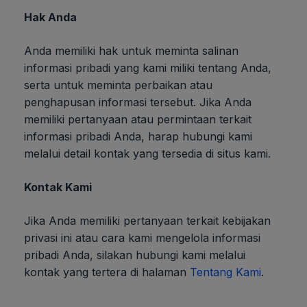
Hak Anda
Anda memiliki hak untuk meminta salinan
informasi pribadi yang kami miliki tentang Anda,
serta untuk meminta perbaikan atau
penghapusan informasi tersebut. Jika Anda
memiliki pertanyaan atau permintaan terkait
informasi pribadi Anda, harap hubungi kami
melalui detail kontak yang tersedia di situs kami.
Kontak Kami
Jika Anda memiliki pertanyaan terkait kebijakan
privasi ini atau cara kami mengelola informasi
pribadi Anda, silakan hubungi kami melalui
kontak yang tertera di halaman
Tentang Kami
.