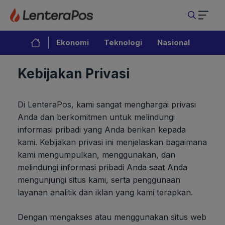
Langsung
ke
isi
Ekonomi
Teknologi
Nasional
Kebijakan Privasi
Di LenteraPos, kami sangat menghargai privasi
Anda dan berkomitmen untuk melindungi
informasi pribadi yang Anda berikan kepada
kami. Kebijakan privasi ini menjelaskan bagaimana
kami mengumpulkan, menggunakan, dan
melindungi informasi pribadi Anda saat Anda
mengunjungi situs kami, serta penggunaan
layanan analitik dan iklan yang kami terapkan.
Dengan mengakses atau menggunakan situs web