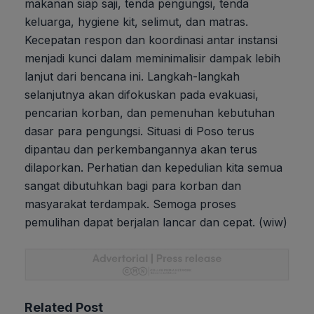
makanan siap saji, tenda pengungsi, tenda
keluarga, hygiene kit, selimut, dan matras.
Kecepatan respon dan koordinasi antar instansi
menjadi kunci dalam meminimalisir dampak lebih
lanjut dari bencana ini. Langkah-langkah
selanjutnya akan difokuskan pada evakuasi,
pencarian korban, dan pemenuhan kebutuhan
dasar para pengungsi. Situasi di Poso terus
dipantau dan perkembangannya akan terus
dilaporkan. Perhatian dan kepedulian kita semua
sangat dibutuhkan bagi para korban dan
masyarakat terdampak. Semoga proses
pemulihan dapat berjalan lancar dan cepat. (wiw)
Related Post