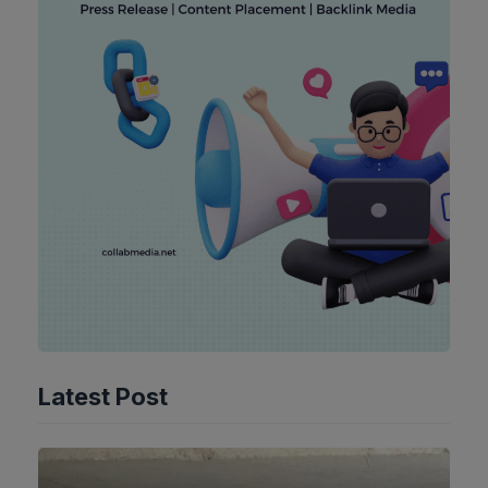
Latest Post