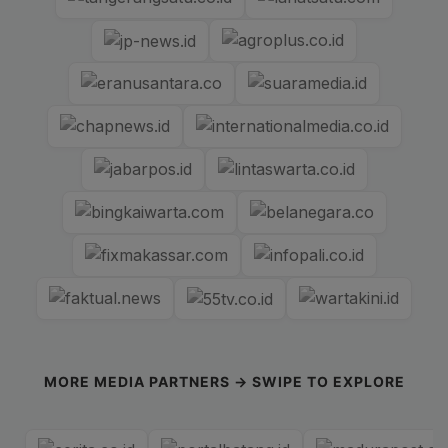
MORE MEDIA PARTNERS → SWIPE TO EXPLORE