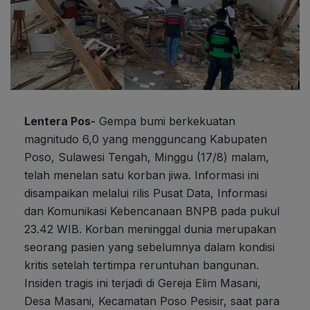
Lentera Pos-
Gempa bumi berkekuatan
magnitudo 6,0 yang mengguncang Kabupaten
Poso, Sulawesi Tengah, Minggu (17/8) malam,
telah menelan satu korban jiwa. Informasi ini
disampaikan melalui rilis Pusat Data, Informasi
dan Komunikasi Kebencanaan BNPB pada pukul
23.42 WIB. Korban meninggal dunia merupakan
seorang pasien yang sebelumnya dalam kondisi
kritis setelah tertimpa reruntuhan bangunan.
Insiden tragis ini terjadi di Gereja Elim Masani,
Desa Masani, Kecamatan Poso Pesisir, saat para