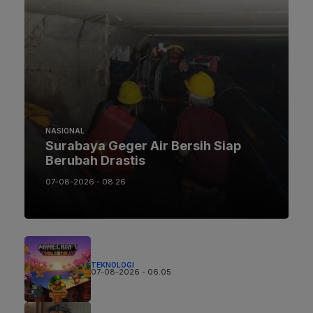
NASIONAL
Surabaya Geger Air Bersih Siap
Berubah Drastis
07-08-2026 - 08.26
TEKNOLOGI
07-08-2026 - 06.05