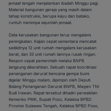
jemaat tengah menjalankan ibadah Minggu pagi.
Material bangunan gereja yang masih dalam
tahap konstruksi, berupa kayu dan batako,
runtuh menimpa sejumlah jemaat.
Data kerusakan bangunan terus mengalami
peningkatan. Kajian cepat sementara mencatat
sedikitnya 12 unit rumah mengalami kerusakan
berat, dan 33 unit rumah lainnya rusak ringan.
Respon cepat pemerintah melalui BNPB
langsung dikerahkan. Sebuah rapat koordinasi
penanganan darurat bencana gempa bumi
digelar Minggu malam, dipimpin oleh Deputi
Bidang Penanganan Darurat BNPB, Mayjen TNI
Budi Irawan. Rapat tersebut dihadiri perwakilan
Kemenko PMK, Bupati Poso, Kalaksa BPBD
Provinsi Sulawesi Tengah, Kalaksa BPBD Poso,