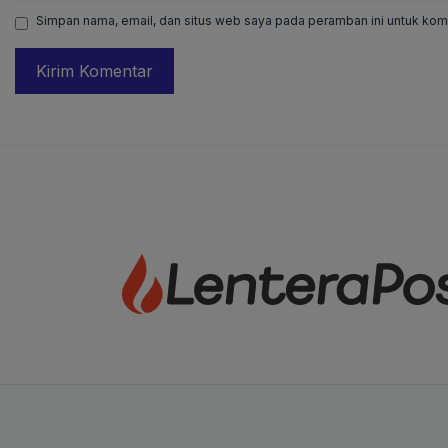
Simpan nama, email, dan situs web saya pada peramban ini untuk kome