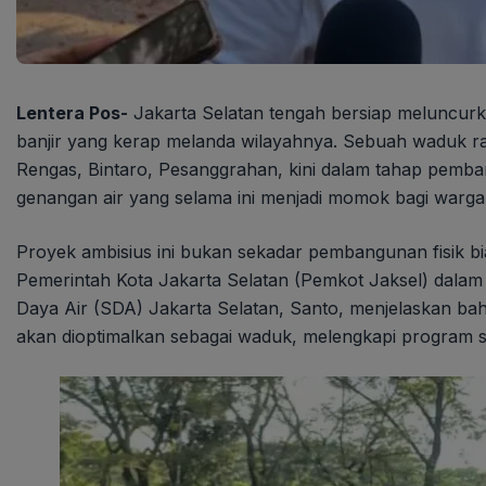
Lentera Pos-
Jakarta Selatan tengah bersiap meluncurk
banjir yang kerap melanda wilayahnya. Sebuah waduk raks
Rengas, Bintaro, Pesanggrahan, kini dalam tahap pembang
genangan air yang selama ini menjadi momok bagi warga
Proyek ambisius ini bukan sekadar pembangunan fisik bia
Pemerintah Kota Jakarta Selatan (Pemkot Jaksel) dalam 
Daya Air (SDA) Jakarta Selatan, Santo, menjelaskan bah
akan dioptimalkan sebagai waduk, melengkapi program s