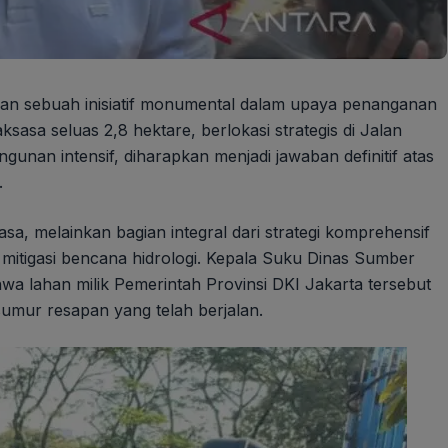
an sebuah inisiatif monumental dalam upaya penanganan
asa seluas 2,8 hektare, berlokasi strategis di Jalan
unan intensif, diharapkan menjadi jawaban definitif atas
.
sa, melainkan bagian integral dari strategi komprehensif
mitigasi bencana hidrologi. Kepala Suku Dinas Sumber
wa lahan milik Pemerintah Provinsi DKI Jakarta tersebut
umur resapan yang telah berjalan.