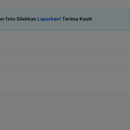
un foto Silahkan
Laporkan!
Terima Kasih