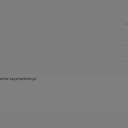
ntar saya berikutnya.