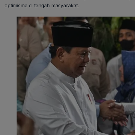
optimisme di tengah masyarakat.