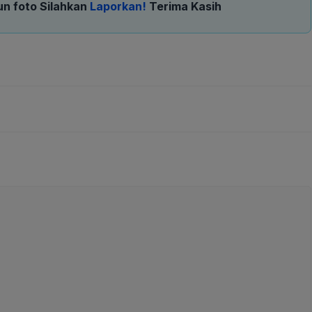
un foto Silahkan
Laporkan!
Terima Kasih