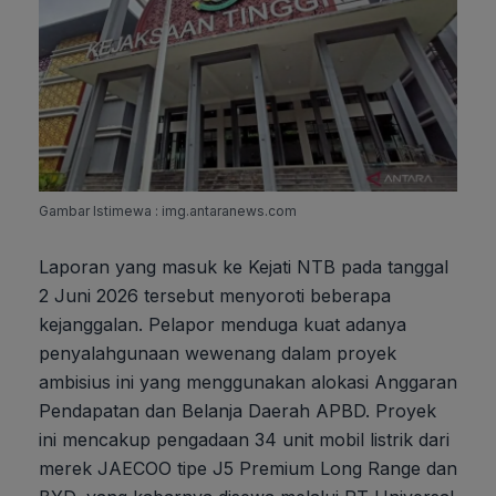
Gambar Istimewa : img.antaranews.com
Laporan yang masuk ke Kejati NTB pada tanggal
2 Juni 2026 tersebut menyoroti beberapa
kejanggalan. Pelapor menduga kuat adanya
penyalahgunaan wewenang dalam proyek
ambisius ini yang menggunakan alokasi Anggaran
Pendapatan dan Belanja Daerah APBD. Proyek
ini mencakup pengadaan 34 unit mobil listrik dari
merek JAECOO tipe J5 Premium Long Range dan