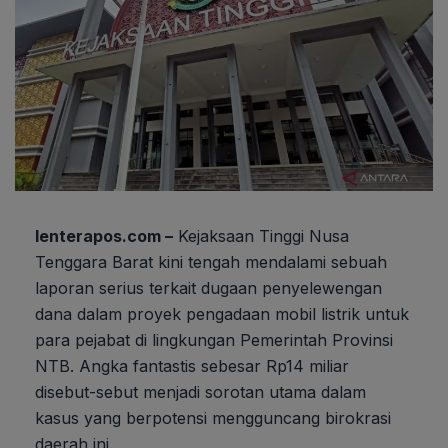
lenterapos.com –
Kejaksaan Tinggi Nusa
Tenggara Barat kini tengah mendalami sebuah
laporan serius terkait dugaan penyelewengan
dana dalam proyek pengadaan mobil listrik untuk
para pejabat di lingkungan Pemerintah Provinsi
NTB. Angka fantastis sebesar Rp14 miliar
disebut-sebut menjadi sorotan utama dalam
kasus yang berpotensi mengguncang birokrasi
daerah ini.