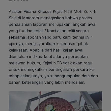
Asisten Pidana Khusus Kejati NTB Moh Zulkifli
Said di Mataram menegaskan bahwa proses
pendalaman laporan merupakan langkah awal
yang fundamental. "Kami akan teliti secara
seksama laporan yang baru kami terima ini,"
ujarnya, mengisyaratkan keseriusan pihak
kejaksaan. Apabila dari hasil kajian awal
ditemukan indikasi kuat adanya perbuatan
melawan hukum, Kejati NTB tidak akan ragu
untuk meningkatkan penanganan perkara ke
tahap selanjutnya, yaitu pengumpulan data dan
bahan keterangan yang lebih mendalam.