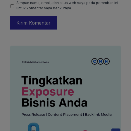
Simpan nama, email, dan situs web saya pada peramban ini
untuk komentar saya berikutnya.