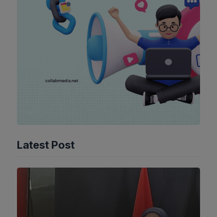
Latest Post