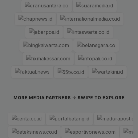
MORE MEDIA PARTNERS → SWIPE TO EXPLORE