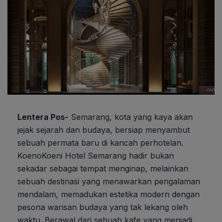
Lentera Pos-
Semarang, kota yang kaya akan
jejak sejarah dan budaya, bersiap menyambut
sebuah permata baru di kancah perhotelan.
KoenoKoeni Hotel Semarang hadir bukan
sekadar sebagai tempat menginap, melainkan
sebuah destinasi yang menawarkan pengalaman
mendalam, memadukan estetika modern dengan
pesona warisan budaya yang tak lekang oleh
waktu. Berawal dari sebuah kafe yang menjadi