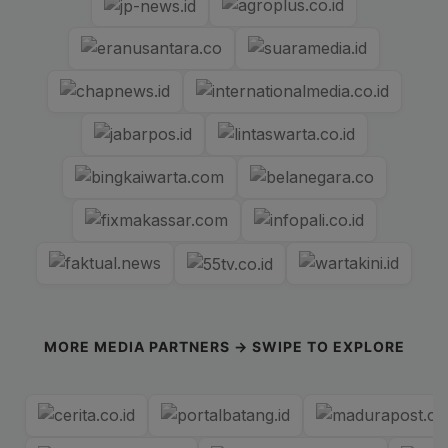
MORE MEDIA PARTNERS → SWIPE TO EXPLORE