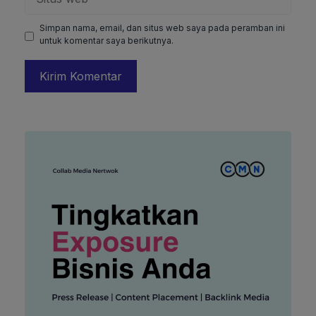
web
Simpan nama, email, dan situs web saya pada peramban ini
untuk komentar saya berikutnya.