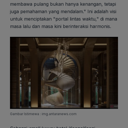
membawa pulang bukan hanya kenangan, tetapi
juga pemahaman yang mendalam." Ini adalah visi
untuk menciptakan "portal lintas waktu," di mana
masa lalu dan masa kini berinteraksi harmonis.
Gambar Istimewa : img.antaranews.com