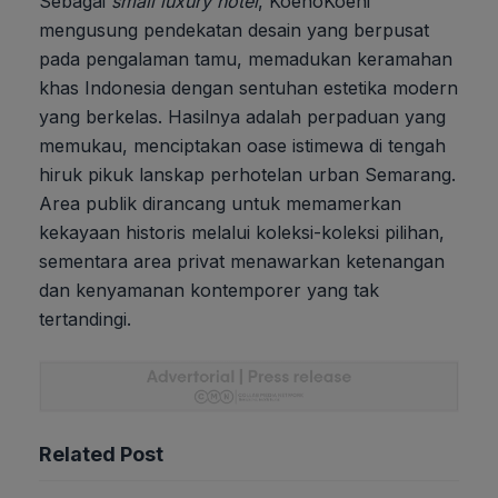
Sebagai
small luxury hotel
, KoenoKoeni
mengusung pendekatan desain yang berpusat
pada pengalaman tamu, memadukan keramahan
khas Indonesia dengan sentuhan estetika modern
yang berkelas. Hasilnya adalah perpaduan yang
memukau, menciptakan oase istimewa di tengah
hiruk pikuk lanskap perhotelan urban Semarang.
Area publik dirancang untuk memamerkan
kekayaan historis melalui koleksi-koleksi pilihan,
sementara area privat menawarkan ketenangan
dan kenyamanan kontemporer yang tak
tertandingi.
Related Post