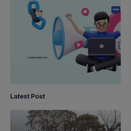
Latest Post