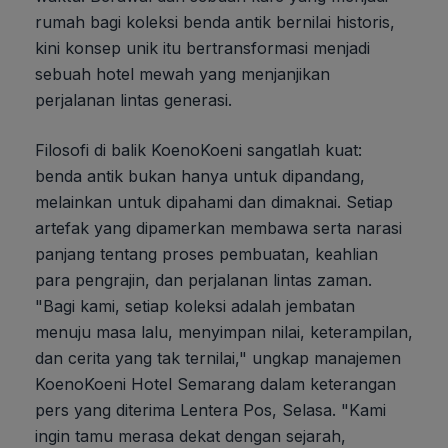
rumah bagi koleksi benda antik bernilai historis,
kini konsep unik itu bertransformasi menjadi
sebuah hotel mewah yang menjanjikan
perjalanan lintas generasi.
Filosofi di balik KoenoKoeni sangatlah kuat:
benda antik bukan hanya untuk dipandang,
melainkan untuk dipahami dan dimaknai. Setiap
artefak yang dipamerkan membawa serta narasi
panjang tentang proses pembuatan, keahlian
para pengrajin, dan perjalanan lintas zaman.
"Bagi kami, setiap koleksi adalah jembatan
menuju masa lalu, menyimpan nilai, keterampilan,
dan cerita yang tak ternilai," ungkap manajemen
KoenoKoeni Hotel Semarang dalam keterangan
pers yang diterima Lentera Pos, Selasa. "Kami
ingin tamu merasa dekat dengan sejarah,