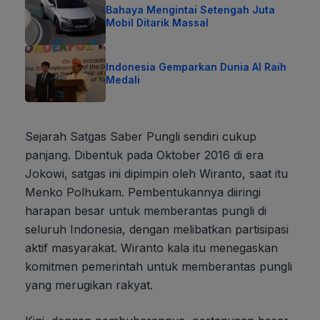
Bahaya Mengintai Setengah Juta
Mobil Ditarik Massal
Indonesia Gemparkan Dunia AI Raih
Medali
Sejarah Satgas Saber Pungli sendiri cukup
panjang. Dibentuk pada Oktober 2016 di era
Jokowi, satgas ini dipimpin oleh Wiranto, saat itu
Menko Polhukam. Pembentukannya diiringi
harapan besar untuk memberantas pungli di
seluruh Indonesia, dengan melibatkan partisipasi
aktif masyarakat. Wiranto kala itu menegaskan
komitmen pemerintah untuk memberantas pungli
yang merugikan rakyat.