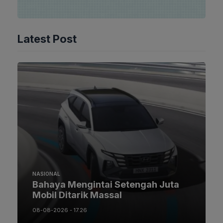
Latest Post
NASIONAL
Bahaya Mengintai Setengah Juta
Mobil Ditarik Massal
08-08-2026 - 17.26