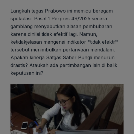
Langkah tegas Prabowo ini memicu beragam
spekulasi. Pasal 1 Perpres 49/2025 secara
gamblang menyebutkan alasan pembubaran
karena dinilai tidak efektif lagi. Namun,
ketidakjelasan mengenai indikator "tidak efektif"
tersebut menimbulkan pertanyaan mendalam.
Apakah kinerja Satgas Saber Pungli menurun
drastis? Ataukah ada pertimbangan lain di balik
keputusan ini?