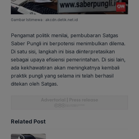
Gambar Istimewa : akcdn.detik.net.id
Pengamat politik menilai, pembubaran Satgas
Saber Pungli ini berpotensi menimbulkan dilema.
Di satu sisi, langkah ini bisa diinterpretasikan
sebagai upaya efisiensi pemerintahan. Di sisi lain,
ada kekhawatiran akan meningkatnya kembali
praktik pungli yang selama ini telah berhasil
ditekan oleh Satgas.
Related Post