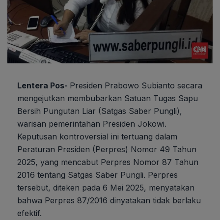
Lentera Pos-
Presiden Prabowo Subianto secara
mengejutkan membubarkan Satuan Tugas Sapu
Bersih Pungutan Liar (Satgas Saber Pungli),
warisan pemerintahan Presiden Jokowi.
Keputusan kontroversial ini tertuang dalam
Peraturan Presiden (Perpres) Nomor 49 Tahun
2025, yang mencabut Perpres Nomor 87 Tahun
2016 tentang Satgas Saber Pungli. Perpres
tersebut, diteken pada 6 Mei 2025, menyatakan
bahwa Perpres 87/2016 dinyatakan tidak berlaku
efektif.