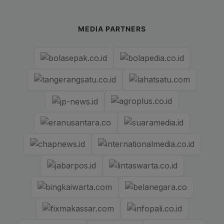
MEDIA PARTNERS