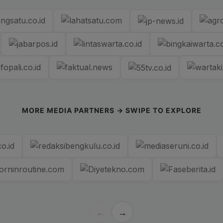
MORE MEDIA PARTNERS → SWIPE TO EXPLORE
←
→