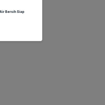
ir Bersih Siap