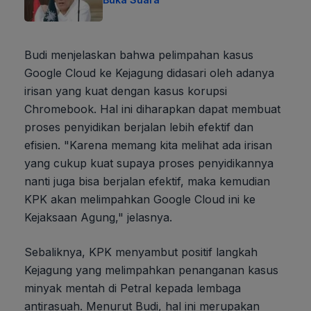
Budi menjelaskan bahwa pelimpahan kasus
Google Cloud ke Kejagung didasari oleh adanya
irisan yang kuat dengan kasus korupsi
Chromebook. Hal ini diharapkan dapat membuat
proses penyidikan berjalan lebih efektif dan
efisien. "Karena memang kita melihat ada irisan
yang cukup kuat supaya proses penyidikannya
nanti juga bisa berjalan efektif, maka kemudian
KPK akan melimpahkan Google Cloud ini ke
Kejaksaan Agung," jelasnya.
Sebaliknya, KPK menyambut positif langkah
Kejagung yang melimpahkan penanganan kasus
minyak mentah di Petral kepada lembaga
antirasuah. Menurut Budi, hal ini merupakan