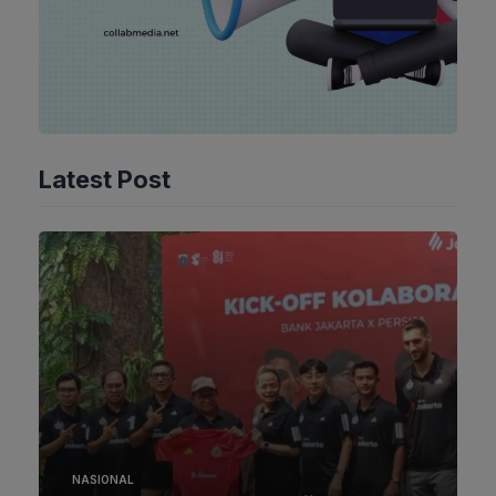
Latest Post
NASIONAL