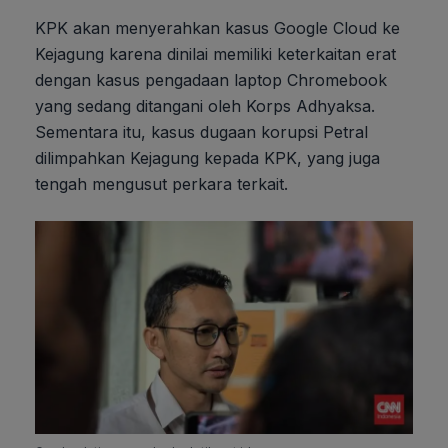
KPK akan menyerahkan kasus Google Cloud ke
Kejagung karena dinilai memiliki keterkaitan erat
dengan kasus pengadaan laptop Chromebook
yang sedang ditangani oleh Korps Adhyaksa.
Sementara itu, kasus dugaan korupsi Petral
dilimpahkan Kejagung kepada KPK, yang juga
tengah mengusut perkara terkait.