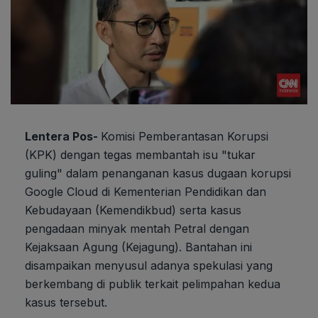
Lentera Pos-
Komisi Pemberantasan Korupsi
(KPK) dengan tegas membantah isu "tukar
guling" dalam penanganan kasus dugaan korupsi
Google Cloud di Kementerian Pendidikan dan
Kebudayaan (Kemendikbud) serta kasus
pengadaan minyak mentah Petral dengan
Kejaksaan Agung (Kejagung). Bantahan ini
disampaikan menyusul adanya spekulasi yang
berkembang di publik terkait pelimpahan kedua
kasus tersebut.