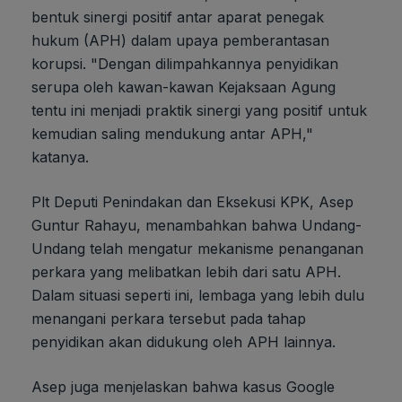
bentuk sinergi positif antar aparat penegak
hukum (APH) dalam upaya pemberantasan
korupsi. "Dengan dilimpahkannya penyidikan
serupa oleh kawan-kawan Kejaksaan Agung
tentu ini menjadi praktik sinergi yang positif untuk
kemudian saling mendukung antar APH,"
katanya.
Plt Deputi Penindakan dan Eksekusi KPK, Asep
Guntur Rahayu, menambahkan bahwa Undang-
Undang telah mengatur mekanisme penanganan
perkara yang melibatkan lebih dari satu APH.
Dalam situasi seperti ini, lembaga yang lebih dulu
menangani perkara tersebut pada tahap
penyidikan akan didukung oleh APH lainnya.
Asep juga menjelaskan bahwa kasus Google