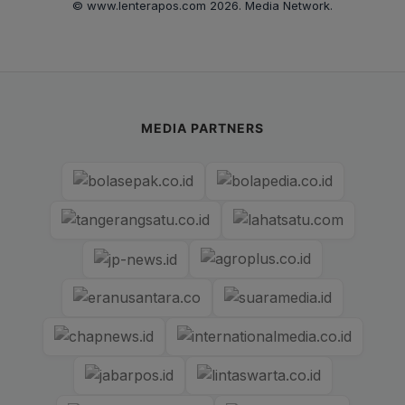
© www.lenterapos.com 2026. Media Network.
MEDIA PARTNERS