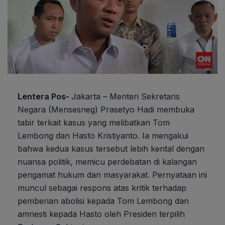
Lentera Pos-
Jakarta – Menteri Sekretaris
Negara (Mensesneg) Prasetyo Hadi membuka
tabir terkait kasus yang melibatkan Tom
Lembong dan Hasto Kristiyanto. Ia mengakui
bahwa kedua kasus tersebut lebih kental dengan
nuansa politik, memicu perdebatan di kalangan
pengamat hukum dan masyarakat. Pernyataan ini
muncul sebagai respons atas kritik terhadap
pemberian abolisi kepada Tom Lembong dan
amnesti kepada Hasto oleh Presiden terpilih