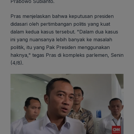
Prabowo Subianto.
Pras menjelaskan bahwa keputusan presiden
didasari oleh pertimbangan politis yang kuat
dalam kedua kasus tersebut. "Dalam dua kasus
ini yang nuansanya lebih banyak ke masalah
politik, itu yang Pak Presiden menggunakan
haknya," tegas Pras di kompleks parlemen, Senin
(4/8).