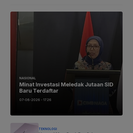
NASIONAL
Minat Investasi Meledak Jutaan SID
Baru Terdaftar
07-08-2026 - 17.26
TEKNOLOGI