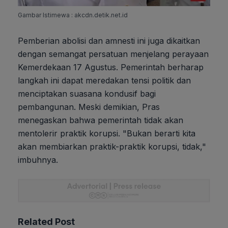
Gambar Istimewa : akcdn.detik.net.id
Pemberian abolisi dan amnesti ini juga dikaitkan
dengan semangat persatuan menjelang perayaan
Kemerdekaan 17 Agustus. Pemerintah berharap
langkah ini dapat meredakan tensi politik dan
menciptakan suasana kondusif bagi
pembangunan. Meski demikian, Pras
menegaskan bahwa pemerintah tidak akan
mentolerir praktik korupsi. "Bukan berarti kita
akan membiarkan praktik-praktik korupsi, tidak,"
imbuhnya.
Related Post