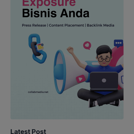
Latest Post