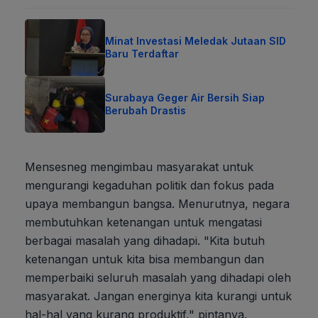
Minat Investasi Meledak Jutaan SID
Baru Terdaftar
Surabaya Geger Air Bersih Siap
Berubah Drastis
Mensesneg mengimbau masyarakat untuk
mengurangi kegaduhan politik dan fokus pada
upaya membangun bangsa. Menurutnya, negara
membutuhkan ketenangan untuk mengatasi
berbagai masalah yang dihadapi. "Kita butuh
ketenangan untuk kita bisa membangun dan
memperbaiki seluruh masalah yang dihadapi oleh
masyarakat. Jangan energinya kita kurangi untuk
hal-hal yang kurang produktif," pintanya.