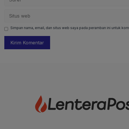
Situs
web
Simpan nama, email, dan situs web saya pada peramban ini untuk kome