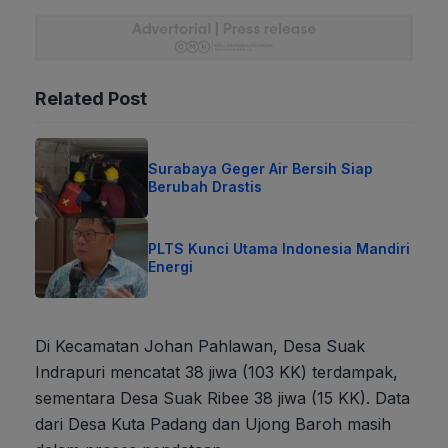
Related Post
Surabaya Geger Air Bersih Siap
Berubah Drastis
PLTS Kunci Utama Indonesia Mandiri
Energi
Di Kecamatan Johan Pahlawan, Desa Suak
Indrapuri mencatat 38 jiwa (103 KK) terdampak,
sementara Desa Suak Ribee 38 jiwa (15 KK). Data
dari Desa Kuta Padang dan Ujong Baroh masih