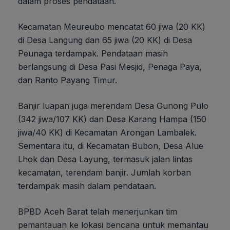
dalam proses pendataan.
Kecamatan Meureubo mencatat 60 jiwa (20 KK)
di Desa Langung dan 65 jiwa (20 KK) di Desa
Peunaga terdampak. Pendataan masih
berlangsung di Desa Pasi Mesjid, Penaga Paya,
dan Ranto Payang Timur.
Banjir luapan juga merendam Desa Gunong Pulo
(342 jiwa/107 KK) dan Desa Karang Hampa (150
jiwa/40 KK) di Kecamatan Arongan Lambalek.
Sementara itu, di Kecamatan Bubon, Desa Alue
Lhok dan Desa Layung, termasuk jalan lintas
kecamatan, terendam banjir. Jumlah korban
terdampak masih dalam pendataan.
BPBD Aceh Barat telah menerjunkan tim
pemantauan ke lokasi bencana untuk memantau