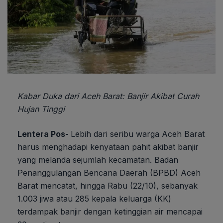
Kabar Duka dari Aceh Barat: Banjir Akibat Curah
Hujan Tinggi
Lentera Pos-
Lebih dari seribu warga Aceh Barat
harus menghadapi kenyataan pahit akibat banjir
yang melanda sejumlah kecamatan. Badan
Penanggulangan Bencana Daerah (BPBD) Aceh
Barat mencatat, hingga Rabu (22/10), sebanyak
1.003 jiwa atau 285 kepala keluarga (KK)
terdampak banjir dengan ketinggian air mencapai