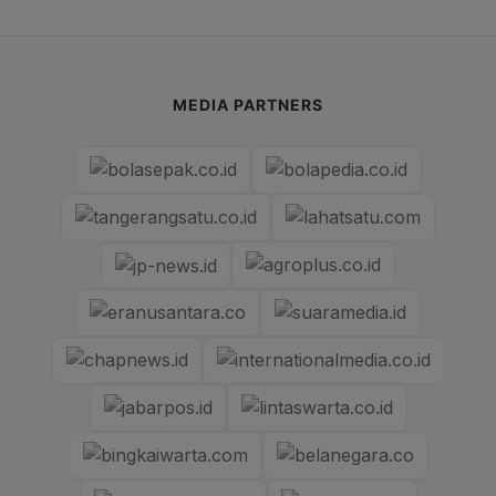
MEDIA PARTNERS