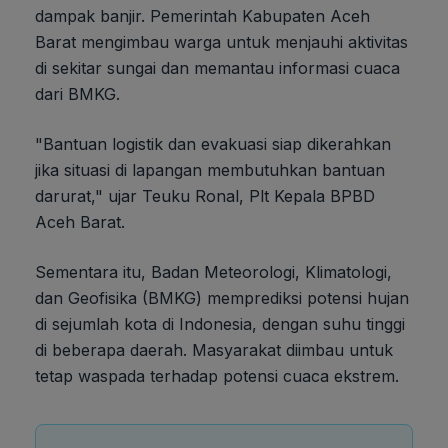
dampak banjir. Pemerintah Kabupaten Aceh
Barat mengimbau warga untuk menjauhi aktivitas
di sekitar sungai dan memantau informasi cuaca
dari BMKG.
"Bantuan logistik dan evakuasi siap dikerahkan
jika situasi di lapangan membutuhkan bantuan
darurat," ujar Teuku Ronal, Plt Kepala BPBD
Aceh Barat.
Sementara itu, Badan Meteorologi, Klimatologi,
dan Geofisika (BMKG) memprediksi potensi hujan
di sejumlah kota di Indonesia, dengan suhu tinggi
di beberapa daerah. Masyarakat diimbau untuk
tetap waspada terhadap potensi cuaca ekstrem.