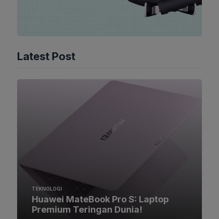
Latest Post
TEKNOLOGI
Huawei MateBook Pro S: Laptop
Premium Teringan Dunia!