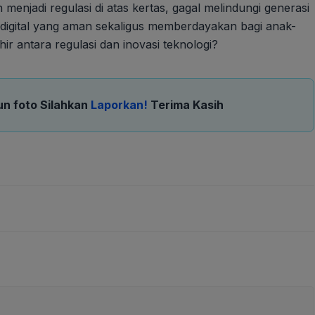
jadi regulasi di atas kertas, gagal melindungi generasi
 digital yang aman sekaligus memberdayakan bagi anak-
ir antara regulasi dan inovasi teknologi?
un foto Silahkan
Laporkan!
Terima Kasih