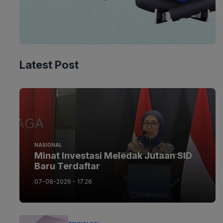
Latest Post
NASIONAL
Minat Investasi Meledak Jutaan SID
Baru Terdaftar
07-08-2026 - 17.26