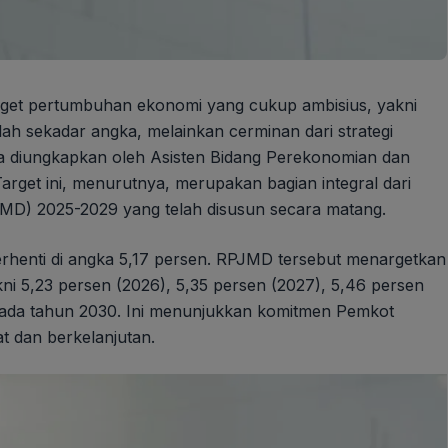
get pertumbuhan ekonomi yang cukup ambisius, yakni
ah sekadar angka, melainkan cerminan dari strategi
 diungkapkan oleh Asisten Bidang Perekonomian dan
get ini, menurutnya, merupakan bagian integral dari
) 2025-2029 yang telah disusun secara matang.
rhenti di angka 5,17 persen. RPJMD tersebut menargetkan
i 5,23 persen (2026), 5,35 persen (2027), 5,46 persen
 pada tahun 2030. Ini menunjukkan komitmen Pemkot
 dan berkelanjutan.