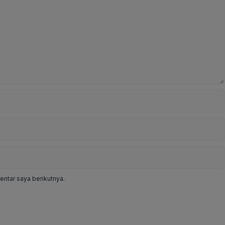
ntar saya berikutnya.