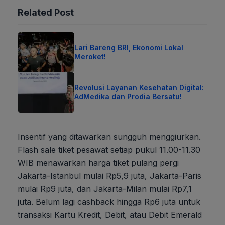
Related Post
Lari Bareng BRI, Ekonomi Lokal
Meroket!
Revolusi Layanan Kesehatan Digital:
AdMedika dan Prodia Bersatu!
Insentif yang ditawarkan sungguh menggiurkan.
Flash sale tiket pesawat setiap pukul 11.00-11.30
WIB menawarkan harga tiket pulang pergi
Jakarta-Istanbul mulai Rp5,9 juta, Jakarta-Paris
mulai Rp9 juta, dan Jakarta-Milan mulai Rp7,1
juta. Belum lagi cashback hingga Rp6 juta untuk
transaksi Kartu Kredit, Debit, atau Debit Emerald