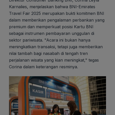
Karnalies, menjelaskan bahwa BNI-Emirates
Travel Fair 2025 merupakan bukti komitmen BNI
dalam memberikan pengalaman perbankan yang
premium dan memperkuat posisi Kartu BNI
sebagai instrumen pembayaran unggulan di
sektor pariwisata. "Acara ini bukan hanya
meningkatkan transaksi, tetapi juga memberikan
nilai tambah bagi nasabah di tengah tren
perjalanan wisata yang kian meningkat," tegas
Corina dalam keterangan resminya.