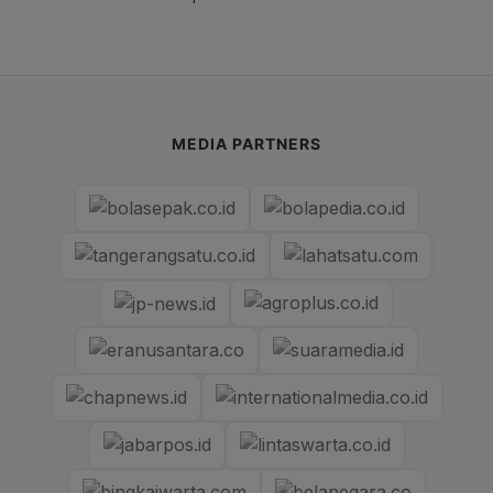
MEDIA PARTNERS