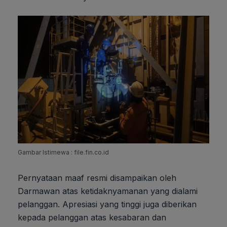
Gambar Istimewa : file.fin.co.id
Pernyataan maaf resmi disampaikan oleh
Darmawan atas ketidaknyamanan yang dialami
pelanggan. Apresiasi yang tinggi juga diberikan
kepada pelanggan atas kesabaran dan