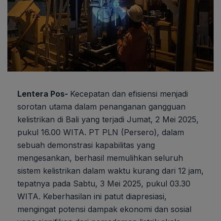
Lentera Pos-
Kecepatan dan efisiensi menjadi
sorotan utama dalam penanganan gangguan
kelistrikan di Bali yang terjadi Jumat, 2 Mei 2025,
pukul 16.00 WITA. PT PLN (Persero), dalam
sebuah demonstrasi kapabilitas yang
mengesankan, berhasil memulihkan seluruh
sistem kelistrikan dalam waktu kurang dari 12 jam,
tepatnya pada Sabtu, 3 Mei 2025, pukul 03.30
WITA. Keberhasilan ini patut diapresiasi,
mengingat potensi dampak ekonomi dan sosial