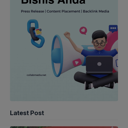
Latest Post