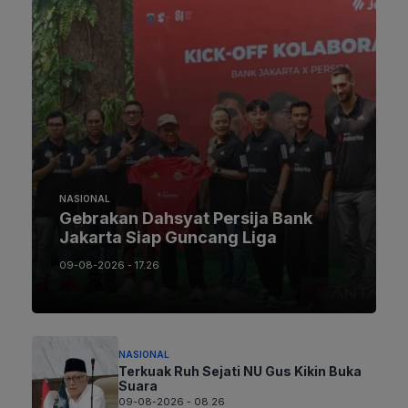
NASIONAL
Gebrakan Dahsyat Persija Bank
Jakarta Siap Guncang Liga
09-08-2026 - 17.26
NASIONAL
Terkuak Ruh Sejati NU Gus Kikin Buka
Suara
09-08-2026 - 08.26