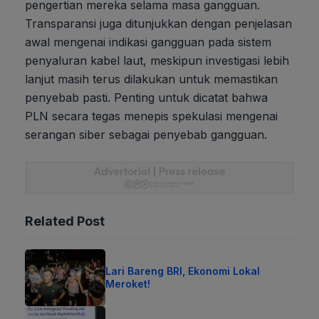
pengertian mereka selama masa gangguan.
Transparansi juga ditunjukkan dengan penjelasan
awal mengenai indikasi gangguan pada sistem
penyaluran kabel laut, meskipun investigasi lebih
lanjut masih terus dilakukan untuk memastikan
penyebab pasti. Penting untuk dicatat bahwa
PLN secara tegas menepis spekulasi mengenai
serangan siber sebagai penyebab gangguan.
Related Post
Lari Bareng BRI, Ekonomi Lokal
Meroket!