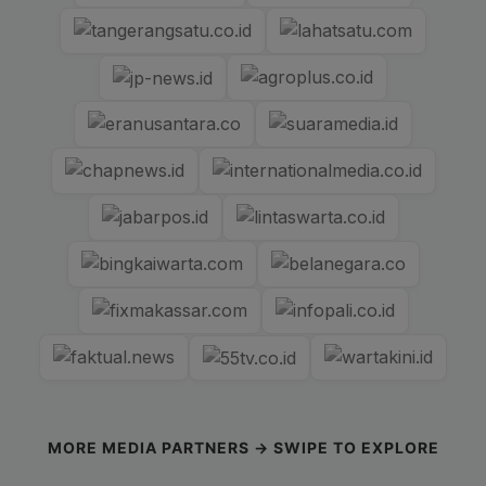
MORE MEDIA PARTNERS → SWIPE TO EXPLORE