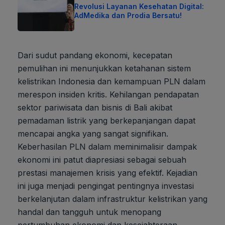
Revolusi Layanan Kesehatan Digital:
AdMedika dan Prodia Bersatu!
Dari sudut pandang ekonomi, kecepatan
pemulihan ini menunjukkan ketahanan sistem
kelistrikan Indonesia dan kemampuan PLN dalam
merespon insiden kritis. Kehilangan pendapatan
sektor pariwisata dan bisnis di Bali akibat
pemadaman listrik yang berkepanjangan dapat
mencapai angka yang sangat signifikan.
Keberhasilan PLN dalam meminimalisir dampak
ekonomi ini patut diapresiasi sebagai sebuah
prestasi manajemen krisis yang efektif. Kejadian
ini juga menjadi pengingat pentingnya investasi
berkelanjutan dalam infrastruktur kelistrikan yang
handal dan tangguh untuk menopang